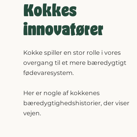
Kokkes
innovatører
Kokke spiller en stor rolle i vores
overgang til et mere bæredygtigt
fødevaresystem.
Her er nogle af kokkenes
bæredygtighedshistorier, der viser
vejen.