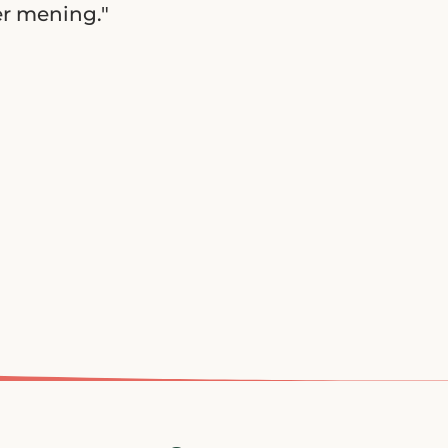
er mening."